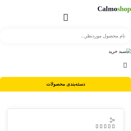
Calmo
shop
دسته‌بندی محصولات