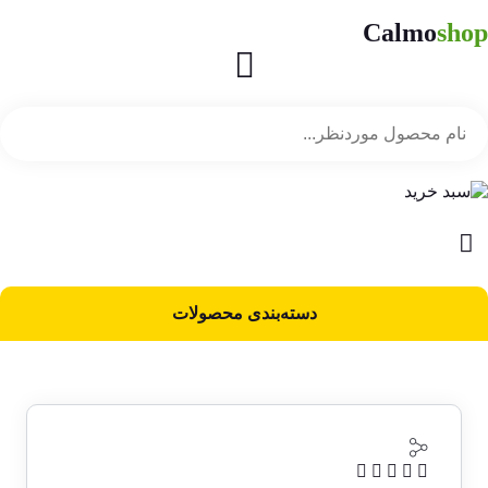
Calmo
shop
دسته‌بندی محصولات