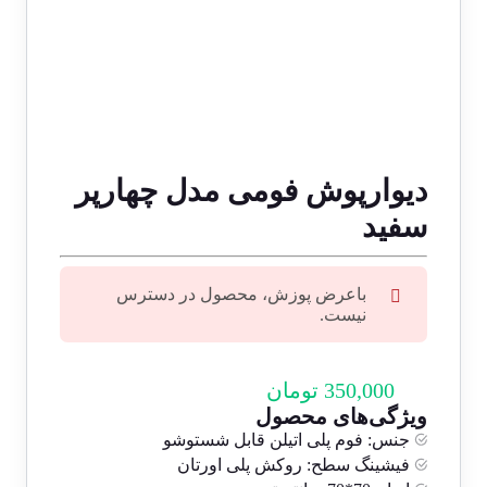
دیوارپوش فومی مدل چهارپر
سفید
باعرض پوزش، محصول در دسترس
نیست.
350,000
تومان
ویژگی‌های محصول
جنس:
فوم پلی اتیلن قابل شستوشو
فیشینگ سطح:
روکش پلی اورتان