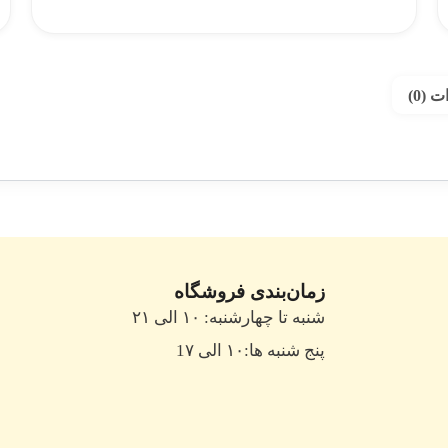
 (0)
زمان‌بندی فروشگاه
شنبه تا چهارشنبه: ۱۰ الی ۲۱
پنج شنبه ها:۱۰ الی 1۷