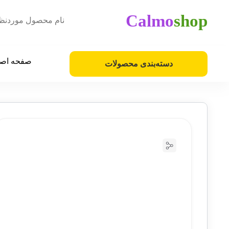
Calmo
shop
صفحه اص
دسته‌بندی محصولات