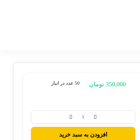
350,000
تومان
50 عدد در انبار
افزودن به سبد خرید