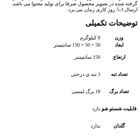
گرفته شده در تصویر محصول صرفا برای تولید محتوا می باشد.
ارسال 3-5 روز کاری زمان می برد.
توضیحات تکمیلی
وزن
8 کیلوگرم
ابعاد
50 × 50 × 150 سانتیمتر
ارتفاع
150 سانتیمتر
تعداد تنه
3 تنه ی درختی
تعداد برگ
18 برگ لمسی
قابلیت شستو شو
دارد
گلدان
ندارد