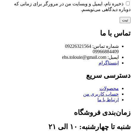
ذخیره نام، ایمیل و وبسایت من در مرورگر برای زمانی که
دوباره دیدگاهی می‌نویسم.
تماس با ما
شماره تماس: 09226321564
09966884409
ایمیل: ehs.tolouie@gmail.com
اینستاگرام
دسترسی سریع
محصولات
حساب کاربری من
ارتباط با ما
زمان‌بندی فروشگاه
شنبه تا چهارشنبه: ۱۰ الی ۲۱