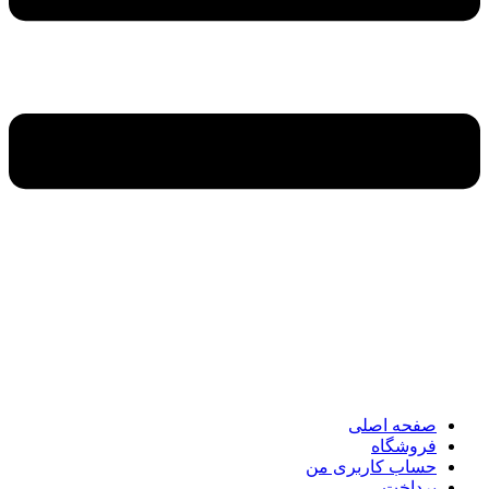
صفحه اصلی
فروشگاه
حساب کاربری من
پرداخت
ارتباط با ما
صفحه اصلی
فروشگاه
حساب کاربری من
پرداخت