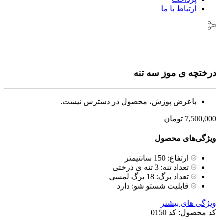
ارتباط با ما
درختچه ی موز سه تنه
باعرض پوزش، محصول در دسترس نیست.
7,500,000
تومان
ویژگی‌های محصول
ارتفاع:
150 سانتیمتر
تعداد تنه:
3 تنه ی درختی
تعداد برگ:
18 برگ لمسی
قابلیت شستو شو:
دارد
ویژگی های بیشتر
کد محصول:
کد 0150