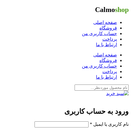
Calmo
shop
صفحه اصلی
فروشگاه
حساب کاربری من
پرداخت
ارتباط با ما
صفحه اصلی
فروشگاه
حساب کاربری من
پرداخت
ارتباط با ما
ورود به حساب کاربری
نام کاربری یا ایمیل
*