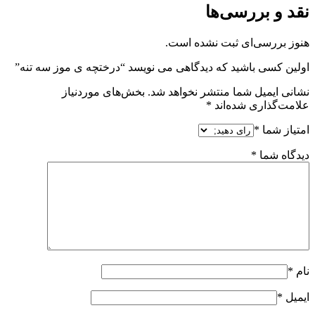
نقد و بررسی‌ها
هنوز بررسی‌ای ثبت نشده است.
اولین کسی باشید که دیدگاهی می نویسد “درختچه ی موز سه تنه”
نشانی ایمیل شما منتشر نخواهد شد.
بخش‌های موردنیاز
علامت‌گذاری شده‌اند
*
امتیاز شما
*
دیدگاه شما
*
نام
*
ایمیل
*