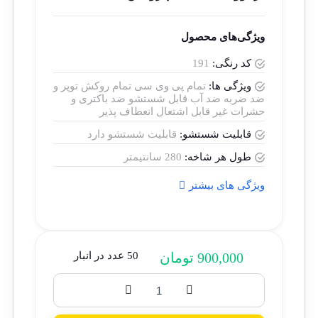
ویژگی‌های محصول
کد رنگی:
191
ویژگی ها:
تمام پی وی سی تمام روکش توپر و
ضد ضربه ضد آب قابل شستشو ضد باکتری و
حشرات غیر قابل اشتعال انعطاف پذیر
قابلیت شستشو:
قابلیت شستشو دارد
طول هر شاخه:
280 سانتیمتر
ویژگی های بیشتر
900,000
تومان
50 عدد در انبار