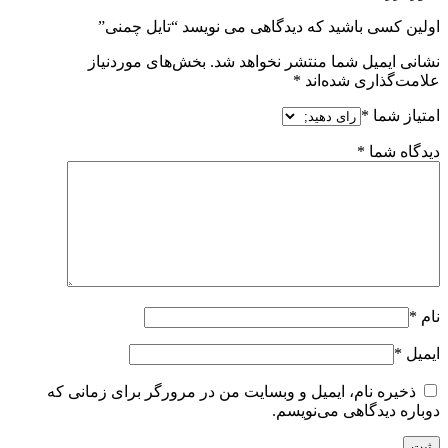
اولین کسی باشید که دیدگاهی می نویسد “تایل چمنی”
نشانی ایمیل شما منتشر نخواهد شد.
بخش‌های موردنیاز
علامت‌گذاری شده‌اند
*
امتیاز شما
*
دیدگاه شما
*
نام
*
ایمیل
*
ذخیره نام، ایمیل و وبسایت من در مرورگر برای زمانی که
دوباره دیدگاهی می‌نویسم.