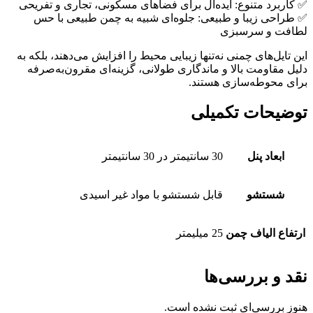
✅ کاربرد متنوع: ایده‌آل برای فضاهای مسکونی، تجاری و تفریحی
✅ طراحی زیبا و طبیعی: جلوه‌ای شبیه به چمن طبیعی با حس
لطافت و سرسبزی
این تایل‌های چمنی نه‌تنها زیبایی محیط را افزایش می‌دهند، بلکه به
دلیل مقاومت بالا و ماندگاری طولانی، گزینه‌ای مقرون‌به‌صرفه
برای محوطه‌سازی هستند.
توضیحات تکمیلی
ابعاد پنل
30 سانتیمتر در 30 سانتیمتر
شستشو
قابل شستشو با مواد غیر اسیدی
ارتفاع الیاف چمن
25 میلیمتر
نقد و بررسی‌ها
هنوز بررسی‌ای ثبت نشده است.