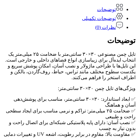
توضیحات
توضیحات تکمیلی
نظرات (0)
توضیحات
تایل چمن مصنوعی ۳۰×۳۰ سانتی‌متر با ضخامت ۲۵ میلی‌متر یک
انتخاب ایده‌آل برای زیباسازی انواع فضاهای داخلی و خارجی است.
این تایل‌ها با طراحی ماژولار و نصب آسان، امکان پوشش سریع و
یکدست سطوح مختلف مانند تراس، حیاط، روف‌گاردن، بالکن و
اطراف استخر را فراهم می‌کنند.
ویژگی‌های تایل چمن ۳۰×۳۰ سانتی‌متر:
✅ ابعاد استاندارد: ۳۰×۳۰ سانتی‌متر، مناسب برای پوشش‌دهی
آسان و هماهنگ
✅ ضخامت ۲۵ میلی‌متر: تراکم و نرمی مناسب برای ایجاد سطحی
راحت و طبیعی
✅ نصب آسان: دارای پایه پلاستیکی شبکه‌ای برای اتصال راحت و
بدون نیاز به چسب
✅ مقاومت بالا: مقاوم در برابر رطوبت، اشعه UV و تغییرات دمایی