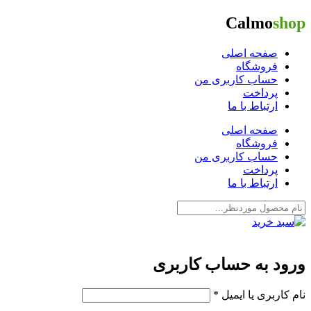
Calmo
shop
صفحه اصلی
فروشگاه
حساب کاربری من
پرداخت
ارتباط با ما
صفحه اصلی
فروشگاه
حساب کاربری من
پرداخت
ارتباط با ما
ورود به حساب کاربری
نام کاربری یا ایمیل
*