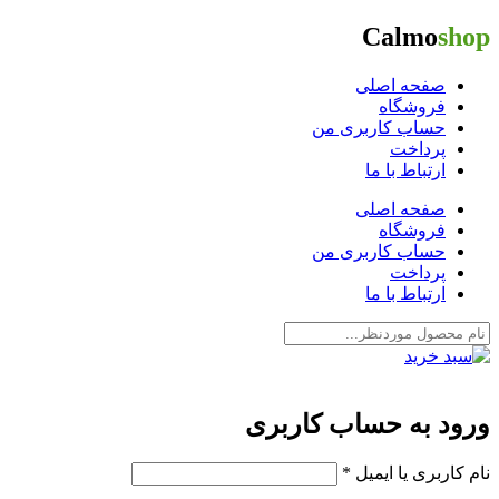
Calmo
shop
صفحه اصلی
فروشگاه
حساب کاربری من
پرداخت
ارتباط با ما
صفحه اصلی
فروشگاه
حساب کاربری من
پرداخت
ارتباط با ما
ورود به حساب کاربری
نام کاربری یا ایمیل
*