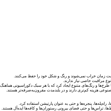
شت زمان خراب نمی‌شوند و رنگ و شکل خود را حفظ می‌کنند.
 نوع مراقبت خاصی نیاز ندارند.
 طرح‌ها و رنگ‌های متنوع ایجاد کرد که با هر سبک دکوراسیونی هماهنگ 
وعی هزینه کم‌تری دارند و در بلندمدت مقرون‌به‌صرفه‌تر هستند.
 راه‌پله‌ها، پنجره‌ها و حتی به عنوان پارتیشن استفاده کرد.
ا، تراس‌ها و حتی فضای بیرونی رستوران‌ها و کافه‌ها ایده‌آل هستند.