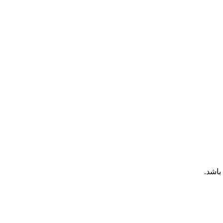
باشد.