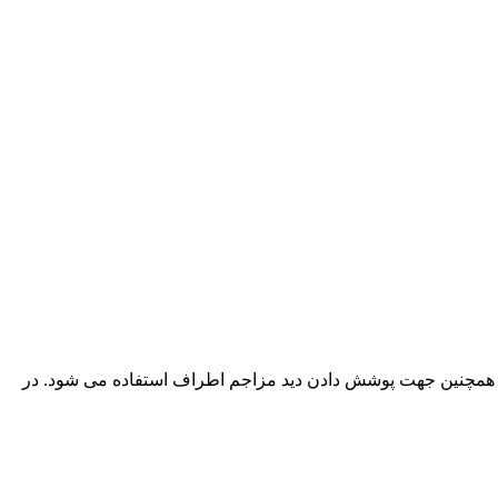
. همچنین جهت پوشش دادن دید مزاجم اطراف استفاده می شود. در