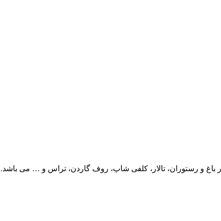
 باغ و رستوران، تالار، کلفی شاپ، روف گاردن، تراس و … می باشد