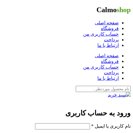
Calmo
shop
صفحه اصلی
فروشگاه
حساب کاربری من
پرداخت
ارتباط با ما
صفحه اصلی
فروشگاه
حساب کاربری من
پرداخت
ارتباط با ما
ورود به حساب کاربری
نام کاربری یا ایمیل
*