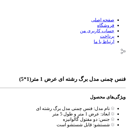
پرداخت
ارتباط با ما
صفحه اصلی
فروشگاه
حساب کاربری من
پرداخت
ارتباط با ما
فنس چمنی مدل برگ رشته ای عرض 1 متر(1*5)
ویژگی‌های محصول
نام مدل:
فنس چمنی مدل برگ رشته ای
ابعاد:
عرض 1 متر و طول 5 متر
جنس:
دو مفتول گالوانیزه
شستشو:
قابل شستشو است