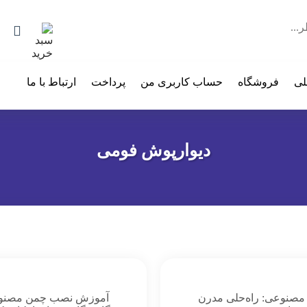
لی
فروشگاه
حساب کاربری من
پرداخت
ارتباط با ما
دیوارپوش فومی
مصنوعی: راه‌حلی مدرن
آموزش نصب چمن مصنو