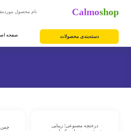
Calmo
shop
صفحه اص
دسته‌بندی محصولات
درختچه مصنوعی؛ زیبایی
چمن 